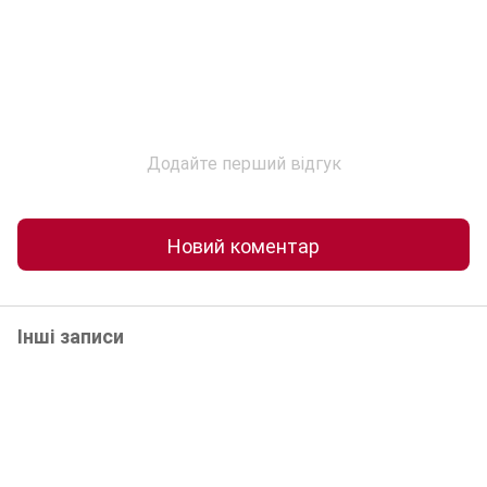
Додайте перший відгук
Новий коментар
Інші записи