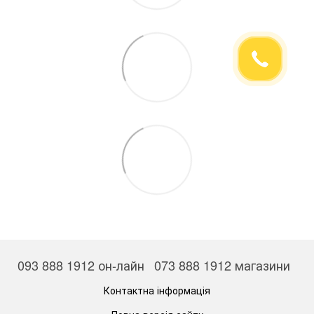
093 888 1912 он-лайн
073 888 1912 магазини
Контактна інформація