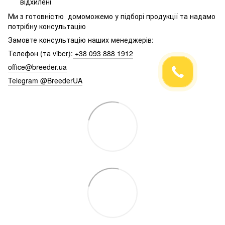
відхилені
Ми з готовністю домоможемо у підборі продукції та надамо
потрібну консультацію
Замовте консультацію наших менеджерів:
Телефон (та viber):
+38 093 888 1912
office@breeder.ua
Telegram @BreederUA