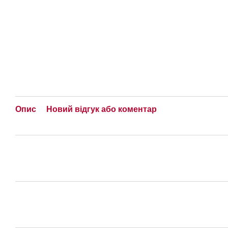
Опис
Новий відгук або коментар