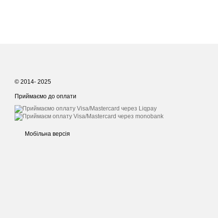
© 2014- 2025
Приймаємо до оплати
Мобільна версія