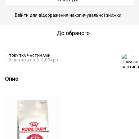
Ввійти
для відображення накопичувальної знижки
%
До обраного
ПОКУПКА ЧАСТИНАМИ
3 платежі по 310.00 грн
Опис