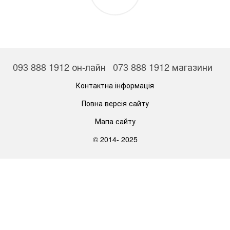
093 888 1912 он-лайн
073 888 1912 магазини
Контактна інформація
Повна версія сайту
Мапа сайту
© 2014- 2025