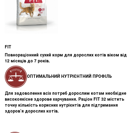
FIT
Повнораціонний сухий корм для дорослих котів віком від
12 місяців до 7 років.
ОПТИМАЛЬНИЙ НУТРІЄНТНИЙ ПРОФІЛЬ
Для задоволення всіх потреб дорослим котам необхідне
високоякісне здорове харчування. Раціон FIT 32 містить
точну кількість корисних нутрієнтів для підтримання
здоров’я дорослих котів.