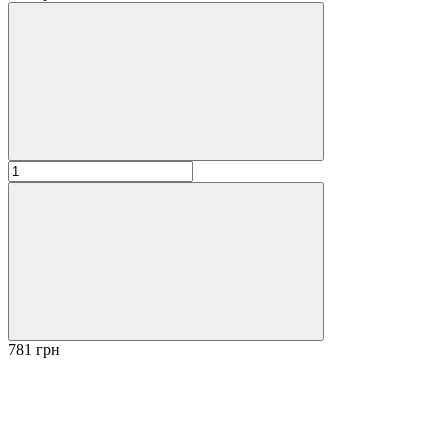
781 грн