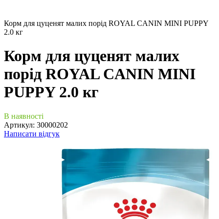
Корм для цуценят малих порід ROYAL CANIN MINI PUPPY
2.0 кг
Корм для цуценят малих
порід ROYAL CANIN MINI
PUPPY 2.0 кг
В наявності
Артикул:
30000202
Написати відгук