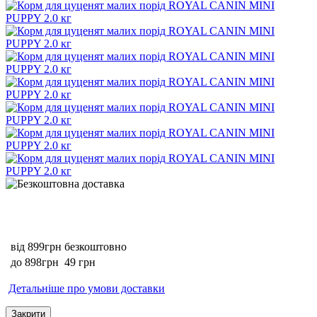
від 899грн
безкоштовно
до 898грн
49 грн
Детальніше про умови доставки
Закрити