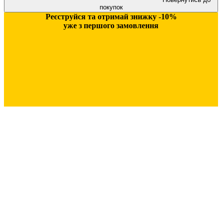
покупок
Реєструйся та отримай знижку -10%
уже з першого замовлення