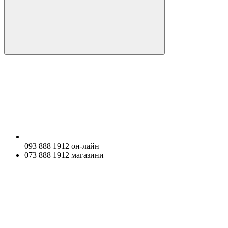
093 888 1912 он-лайн
073 888 1912 магазини