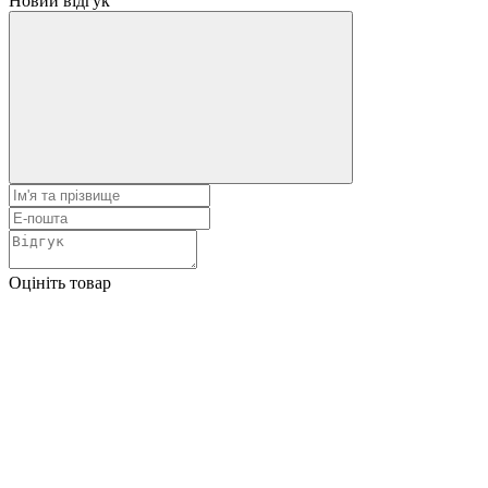
Новий відгук
Оцініть товар