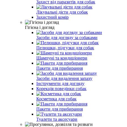
Захист від паразитів для собак
Лікувальні дієти для собак
Захистний комір
Гігієна і догляд
Засоби для догляду за собаками
Пелюшки, підгузки для собак
Шампуні та кондиціонери
Пакети для прибирання
Засоби для видалення запаху
Інструменти для догляду
Корекція поведінки собак
Косметика для собак
Пакети для прибирання
Туалети та аксесуари