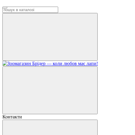
Контакти