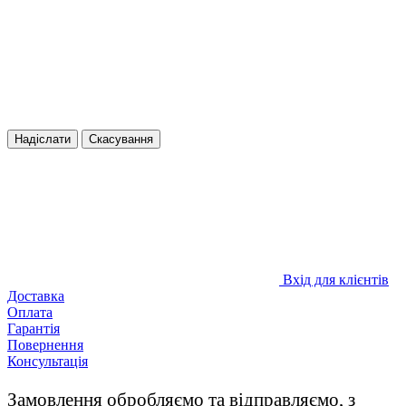
Надіслати
Скасування
Вхід для клієнтів
Доставка
Оплата
Гарантія
Повернення
Консультація
Замовлення обробляємо та відправляємо, з