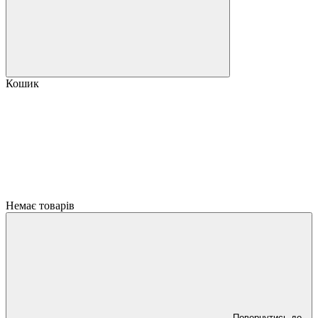
Кошик
Немає товарів
Повернутись до