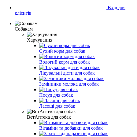
Вхід для
клієнтів
Собакам
Харчування
Сухий корм для собак
Вологий корм для собак
Лікувальні дієти для собак
Замінники молока для собак
Посуд для собак
Ласощі для собак
ВетАптека для собак
Вітаміни та добавки для собак