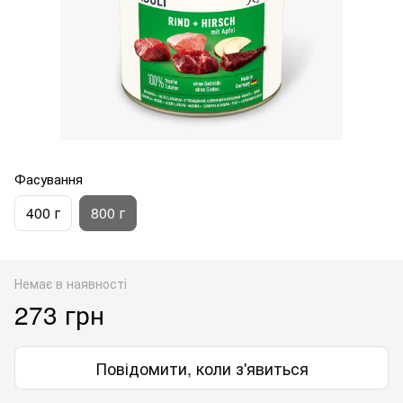
Фасування
400 г
800 г
Немає в наявності
273 грн
Повідомити, коли з'явиться