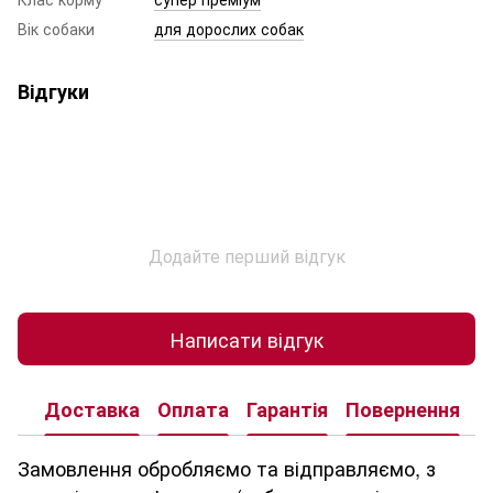
Вік собаки
для дорослих собак
Відгуки
Додайте перший відгук
Написати відгук
Доставка
Оплата
Гарантія
Повернення
К
Замовлення обробляємо та відправляємо, з