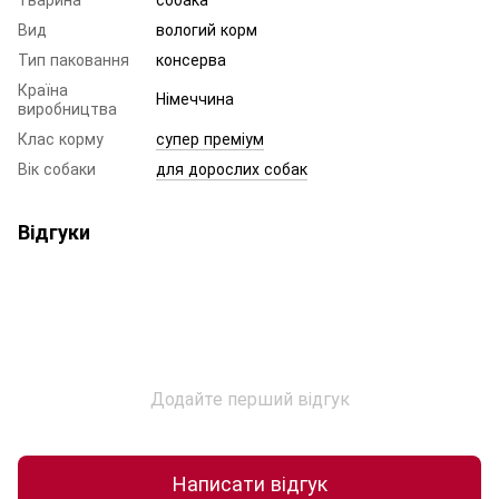
Вид
вологий корм
Тип паковання
консерва
Країна
Німеччина
виробництва
Клас корму
супер преміум
Вік собаки
для дорослих собак
Відгуки
Додайте перший відгук
Написати відгук