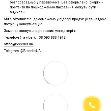
безпосередньо у перевізника. Без оформленої скарги -
претензії по пошкодженню паковання можуть бути
відхилені
Ми з готовністю домоможемо у підборі продукції та надамо
потрібну консультацію
Замовте консультацію наших менеджерів:
Телефон (та viber):
+38 093 888 1912
office@breeder.ua
Telegram @BreederUA