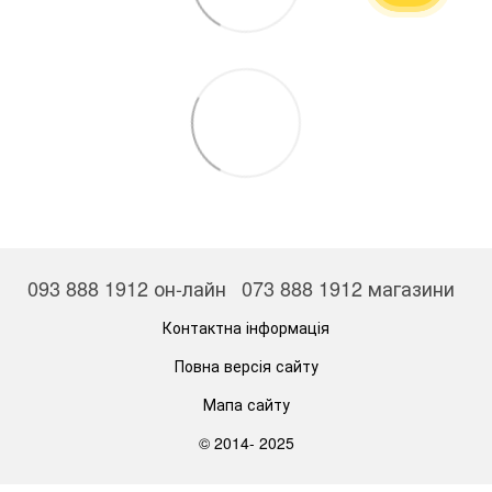
093 888 1912 он-лайн
073 888 1912 магазини
Контактна інформація
Повна версія сайту
Мапа сайту
© 2014- 2025