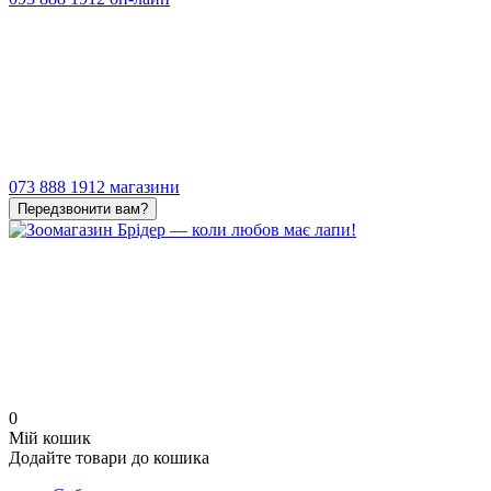
073 888 1912 магазини
Передзвонити вам?
0
Мій кошик
Додайте товари до кошика