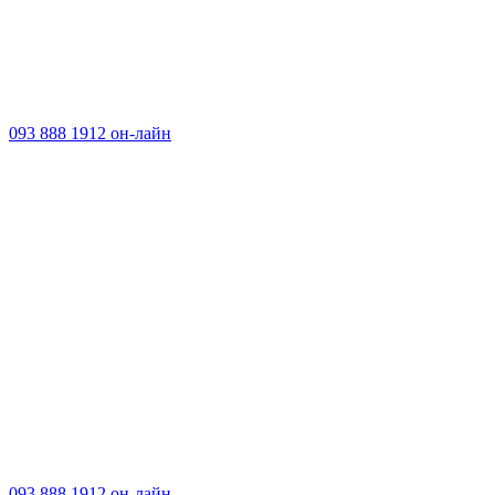
093 888 1912 он-лайн
093 888 1912 он-лайн