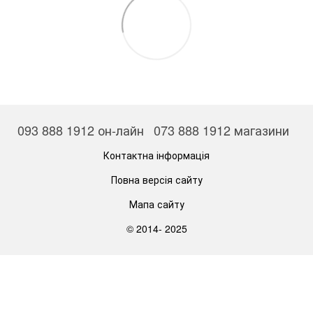
093 888 1912 он-лайн
073 888 1912 магазини
Контактна інформація
Повна версія сайту
Мапа сайту
© 2014- 2025