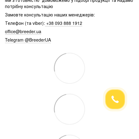
потрібну консультацію
Замовте консультацію наших менеджерів:
Телефон (та viber):
+38 093 888 1912
office@breeder.ua
Telegram @BreederUA