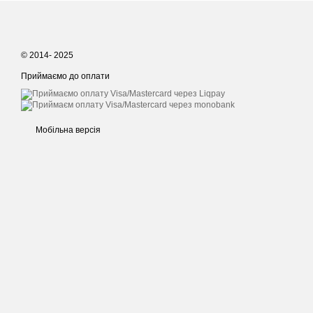
© 2014- 2025
Приймаємо до оплати
Мобільна версія