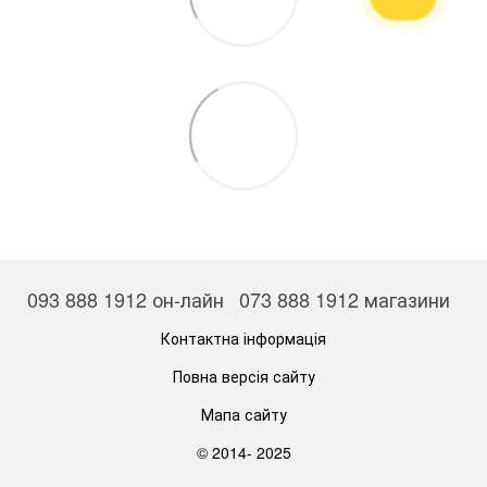
093 888 1912 он-лайн
073 888 1912 магазини
Контактна інформація
Повна версія сайту
Мапа сайту
© 2014- 2025