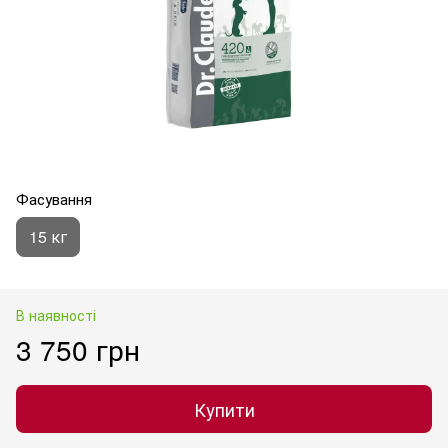
Фасування
15 кг
В наявності
3 750 грн
Купити