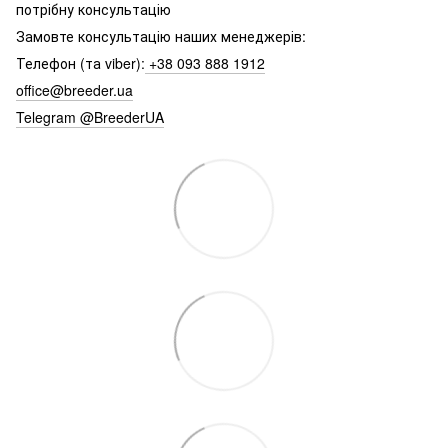
потрібну консультацію
Замовте консультацію наших менеджерів:
Телефон (та viber):
+38 093 888 1912
office@breeder.ua
Telegram @BreederUA