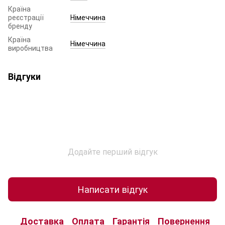
Країна
реєстрації
Німеччина
бренду
Країна
Німеччина
виробництва
Відгуки
Додайте перший відгук
Написати відгук
Доставка
Оплата
Гарантія
Повернення
К