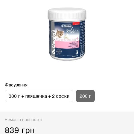
Фасування
300 г + пляшечка + 2 соски
200 г
Немає в наявності
839 грн