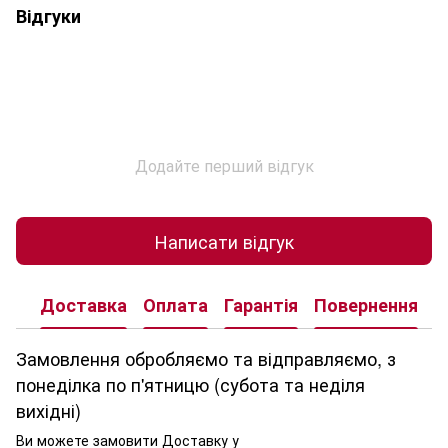
Відгуки
Додайте перший відгук
Написати відгук
Доставка
Оплата
Гарантія
Повернення
К
Замовлення обробляємо та відправляємо, з
понеділка по п'ятницю (субота та неділя
вихідні)
Ви можете замовити Доставку у