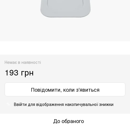
Немає в наявності
193 грн
Повідомити, коли з'явиться
Ввійти
для відображення накопичувальної знижки
%
До обраного