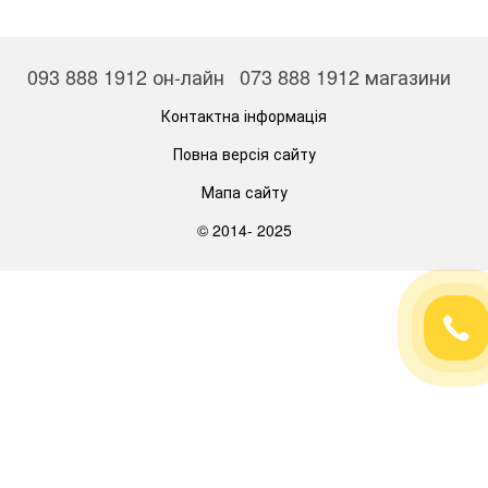
093 888 1912 он-лайн
073 888 1912 магазини
Контактна інформація
Повна версія сайту
Мапа сайту
© 2014- 2025