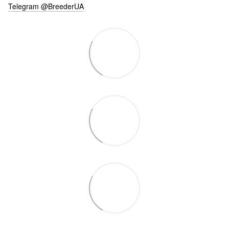
Telegram @BreederUA