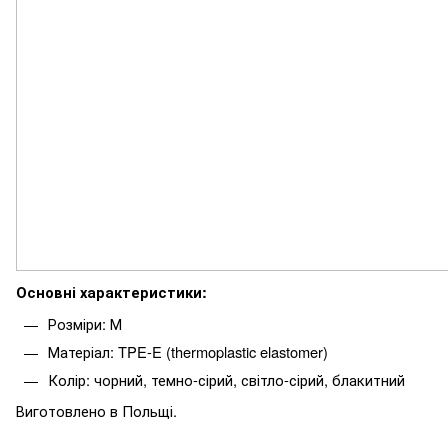
Основні характеристики:
Розміри: М
Матеріал: TPE-E (thermoplastic elastomer)
Колір: чорний, темно-сірий, світло-сірий, блакитний
Виготовлено в Польщі.