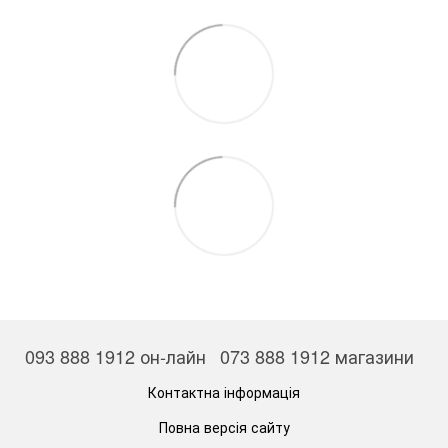
093 888 1912 он-лайн
073 888 1912 магазини
Контактна інформація
Повна версія сайту