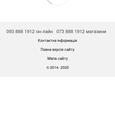
093 888 1912 он-лайн
073 888 1912 магазини
Контактна інформація
Повна версія сайту
Мапа сайту
© 2014- 2025