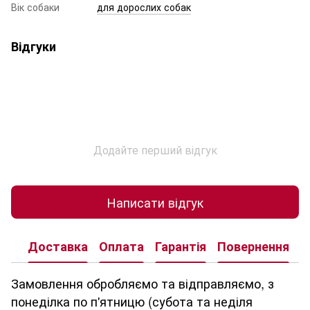
Вік собаки
для дорослих собак
Відгуки
Додайте перший відгук
Написати відгук
Доставка
Оплата
Гарантія
Повернення
К
Замовлення обробляємо та відправляємо, з
понеділка по п'ятницю (субота та неділя