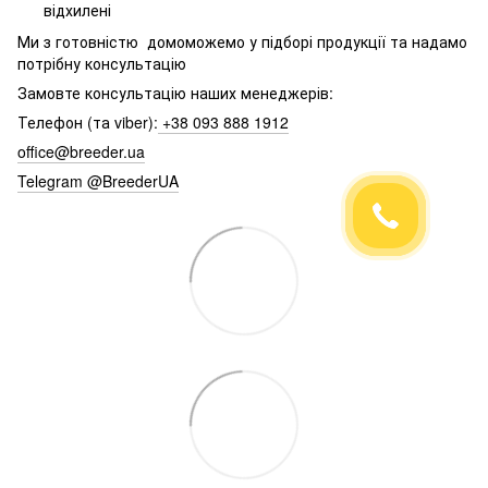
відхилені
Ми з готовністю домоможемо у підборі продукції та надамо
потрібну консультацію
Замовте консультацію наших менеджерів:
Телефон (та viber):
+38 093 888 1912
office@breeder.ua
Telegram @BreederUA