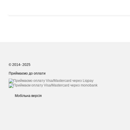
© 2014- 2025
Приймаємо до оплати
Мобільна версія