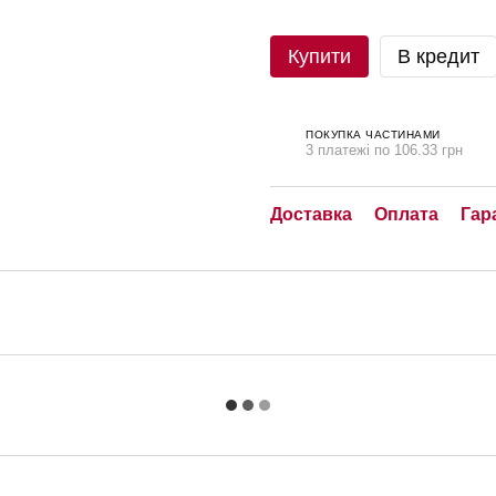
Купити
В кредит
ПОКУПКА ЧАСТИНАМИ
3 платежі по 106.33 грн
Доставка
Оплата
Гар