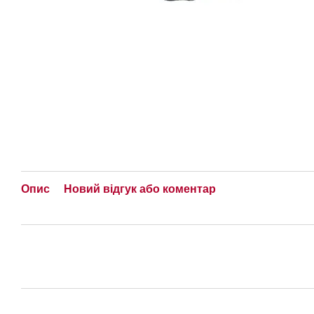
Опис
Новий відгук або коментар