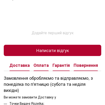
Додайте перший відгук
Написати відгук
Доставка
Оплата
Гарантія
Повернення
К
Замовлення обробляємо та відправляємо, з
понеділка по п'ятницю (субота та неділя
вихідні)
Ви можете замовити Доставку у
Точки Видачі Rozetka;