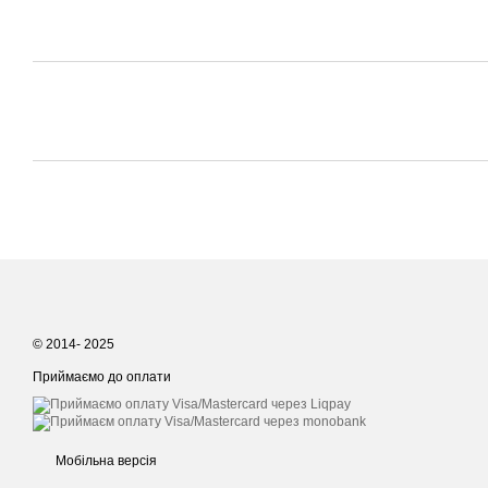
© 2014- 2025
Приймаємо до оплати
Мобільна версія