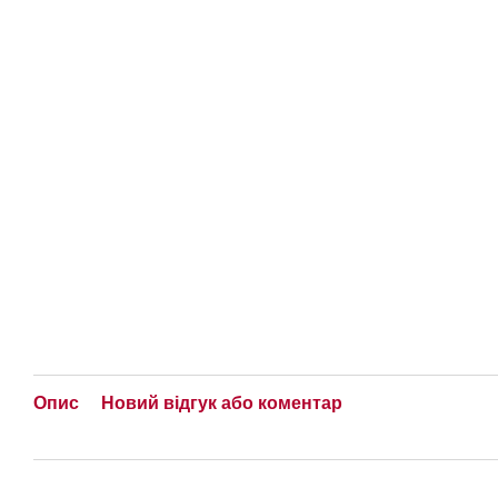
Опис
Новий відгук або коментар