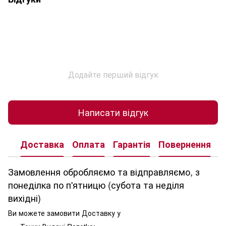
Додайте перший відгук
Написати відгук
Доставка
Оплата
Гарантія
Повернення
К
Замовлення обробляємо та відправляємо, з
понеділка по п'ятницю (субота та неділя
вихідні)
Ви можете замовити Доставку у