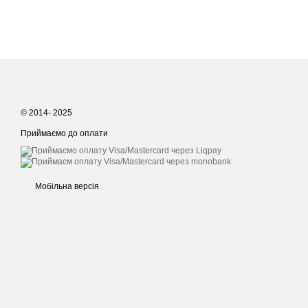
© 2014- 2025
Приймаємо до оплати
Мобільна версія