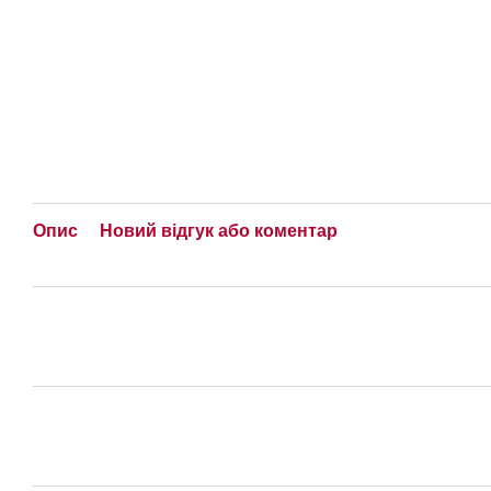
Опис
Новий відгук або коментар