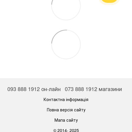
093 888 1912 он-лайн
073 888 1912 магазини
Контактна інформація
Повна версія сайту
Мапа сайту
© 2014- 2025