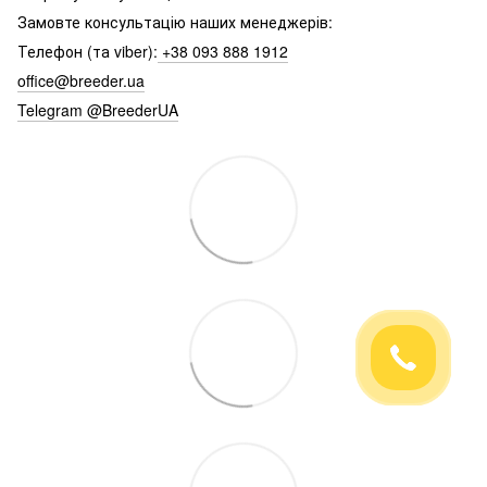
Замовте консультацію наших менеджерів:
Телефон (та viber):
+38 093 888 1912
office@breeder.ua
Telegram @BreederUA