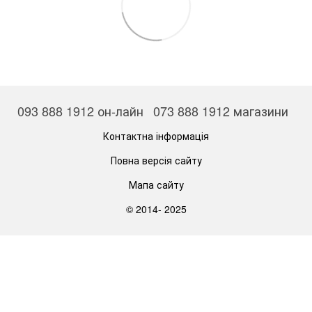
093 888 1912 он-лайн
073 888 1912 магазини
Контактна інформація
Повна версія сайту
Мапа сайту
© 2014- 2025