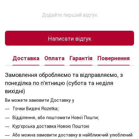
Додайте перший відгук
Написати відгук
Доставка
Оплата
Гарантія
Повернення
К
Замовлення обробляємо та відправляємо, з
понеділка по п'ятницю (субота та неділя
вихідні)
Ви можете замовити Доставку у
Точки Видачі Rozetka;
Відділення, або поштомати Нової Пошти;
Кур'єрська доставка Новою Поштою
Або можна замовити доставку в найближчий улюблений