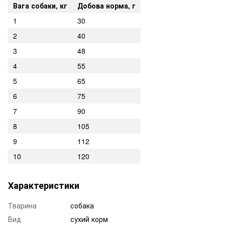
Вага собаки, кг
Добова норма, г
1
30
2
40
3
48
4
55
5
65
6
75
7
90
8
105
9
112
10
120
Характеристики
Тварина
собака
Вид
сухий корм