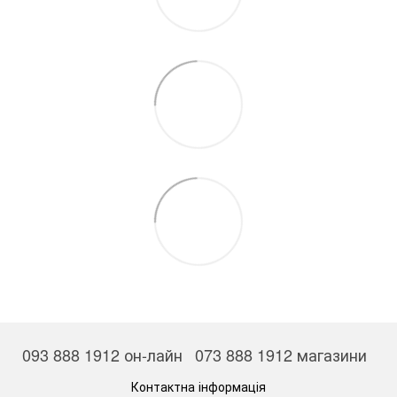
093 888 1912 он-лайн
073 888 1912 магазини
Контактна інформація