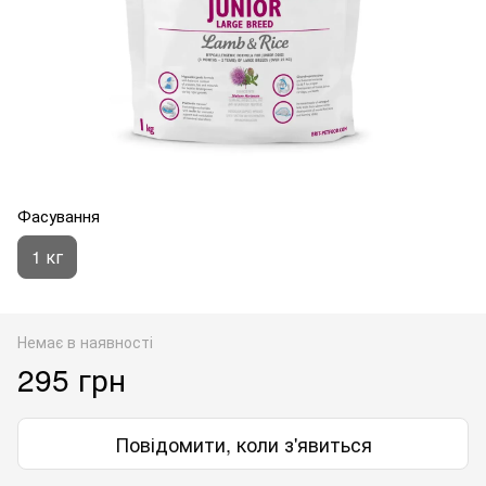
Фасування
1 кг
Немає в наявності
295 грн
Повідомити, коли з'явиться