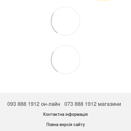
093 888 1912 он-лайн
073 888 1912 магазини
Контактна інформація
Повна версія сайту