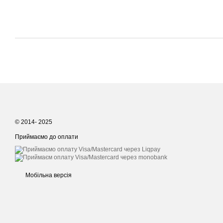
© 2014- 2025
Приймаємо до оплати
Мобільна версія