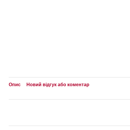
Опис
Новий відгук або коментар