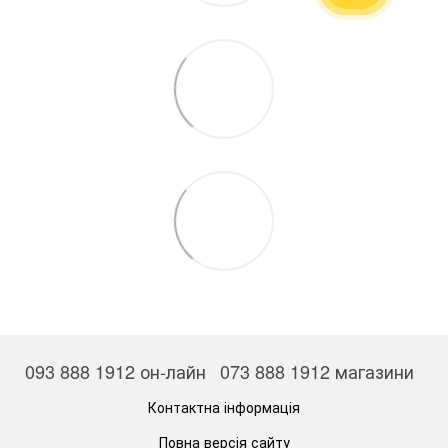
093 888 1912 он-лайн
073 888 1912 магазини
Контактна інформація
Повна версія сайту