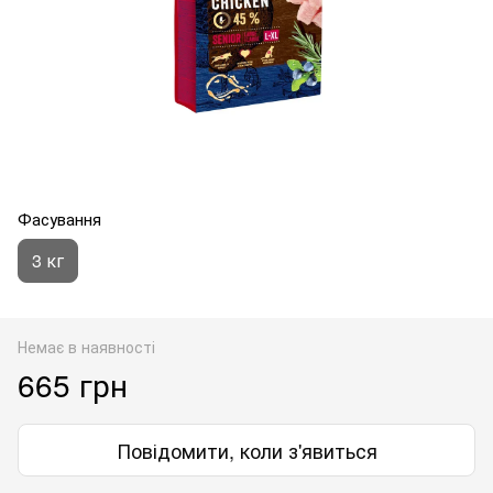
Фасування
3 кг
Немає в наявності
665 грн
Повідомити, коли з'явиться