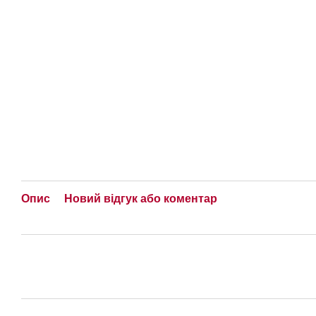
Опис
Новий відгук або коментар