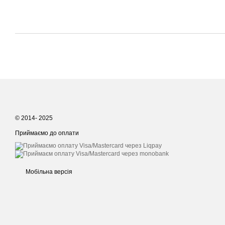
© 2014- 2025
Приймаємо до оплати
Мобільна версія