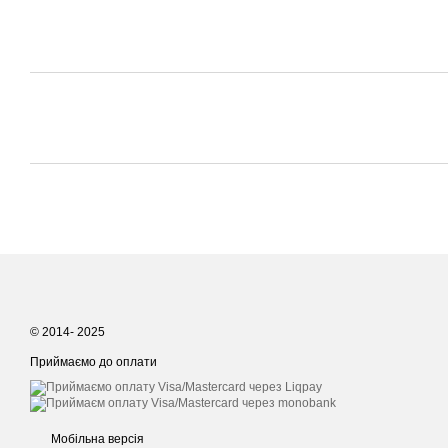
© 2014- 2025
Приймаємо до оплати
Мобільна версія