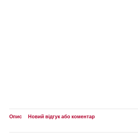
Опис
Новий відгук або коментар