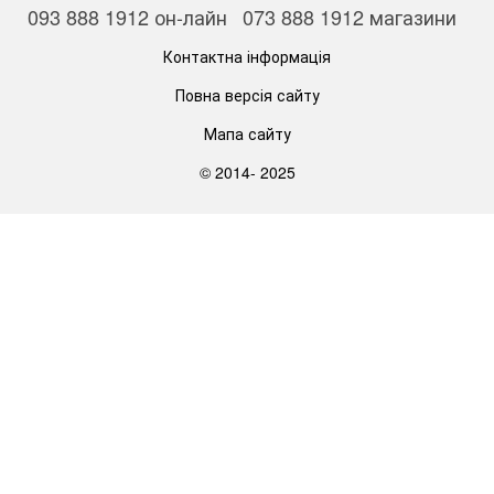
093 888 1912 он-лайн
073 888 1912 магазини
Контактна інформація
Повна версія сайту
Мапа сайту
© 2014- 2025