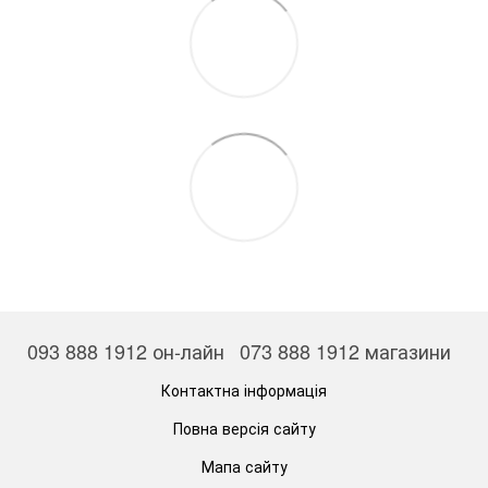
093 888 1912 он-лайн
073 888 1912 магазини
Контактна інформація
Повна версія сайту
Мапа сайту