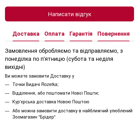
Написати відгук
Доставка
Оплата
Гарантія
Повернення
К
Замовлення обробляємо та відправляємо, з
понеділка по п'ятницю (субота та неділя
вихідні)
Ви можете замовити Доставку у
Точки Видачі Rozetka;
Відділення, або поштомати Нової Пошти;
Кур'єрська доставка Новою Поштою
Або можна замовити доставку в найближчий улюблений
Зоомагазин "Брідер"