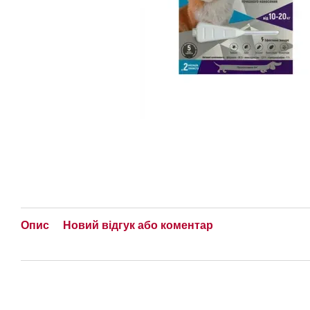
Опис
Новий відгук або коментар