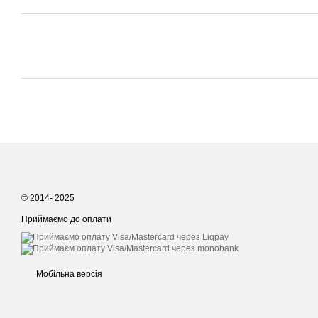
© 2014- 2025
Приймаємо до оплати
Мобільна версія