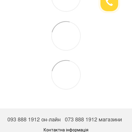
093 888 1912 он-лайн
073 888 1912 магазини
Контактна інформація