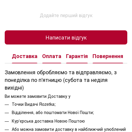
Додайте перший відгук
Написати відгук
Доставка
Оплата
Гарантія
Повернення
К
Замовлення обробляємо та відправляємо, з
понеділка по п'ятницю (субота та неділя
вихідні)
Ви можете замовити Доставку у
Точки Видачі Rozetka;
Відділення, або поштомати Нової Пошти;
Кур'єрська доставка Новою Поштою
Або можна замовити доставку в найближчий улюблений