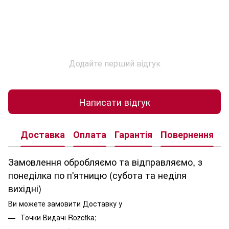
Додайте перший відгук
Написати відгук
Доставка
Оплата
Гарантія
Повернення
К
Замовлення обробляємо та відправляємо, з
понеділка по п'ятницю (субота та неділя
вихідні)
Ви можете замовити Доставку у
Точки Видачі Rozetka;