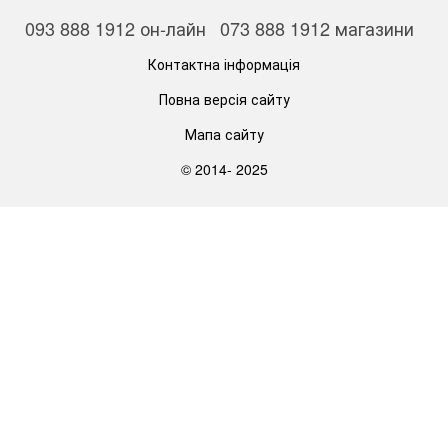
093 888 1912 он-лайн
073 888 1912 магазини
Контактна інформація
Повна версія сайту
Мапа сайту
© 2014- 2025