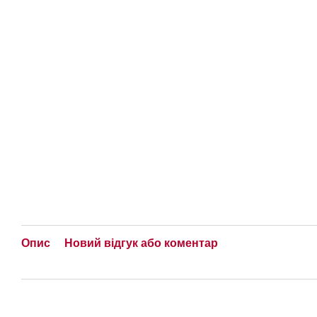
Опис
Новий відгук або коментар