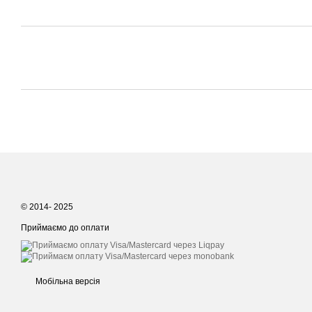
© 2014- 2025
Приймаємо до оплати
Мобільна версія