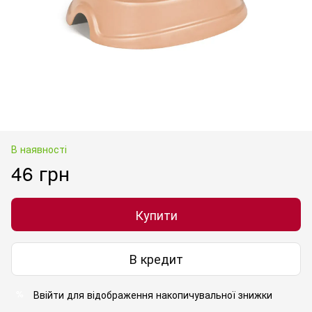
В наявності
46 грн
Купити
В кредит
Ввійти
для відображення накопичувальної знижки
%