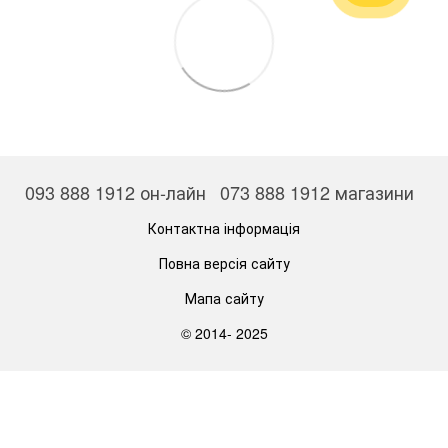
093 888 1912 он-лайн
073 888 1912 магазини
Контактна інформація
Повна версія сайту
Мапа сайту
© 2014- 2025