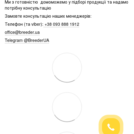
Ми з готовністю домоможемо у підборі продукції та надамо
потрібну консультацію
Замовте консультацію наших менеджерів:
Телефон (та viber):
+38 093 888 1912
office@breeder.ua
Telegram @BreederUA