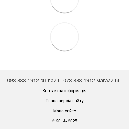
093 888 1912 он-лайн
073 888 1912 магазини
Контактна інформація
Повна версія сайту
Мапа сайту
© 2014- 2025