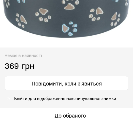
Немає в наявності
369 грн
Повідомити, коли з'явиться
Ввійти
для відображення накопичувальної знижки
%
До обраного