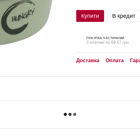
Купити
В кредит
ПОКУПКА ЧАСТИНАМИ
3 платежі по 69.67 грн
Доставка
Оплата
Гар