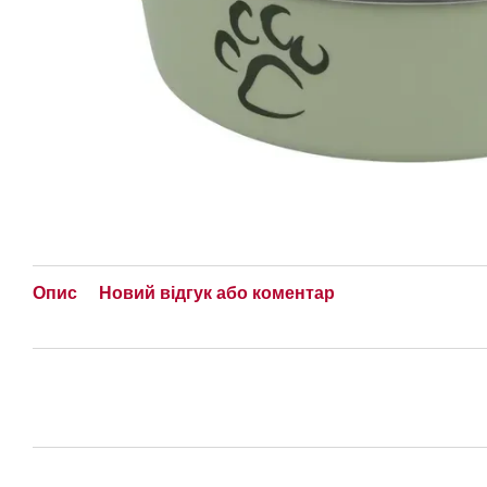
Опис
Новий відгук або коментар