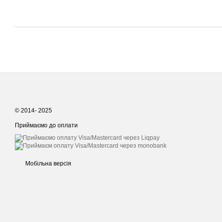
© 2014- 2025
Приймаємо до оплати
Мобільна версія