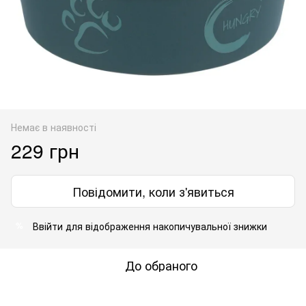
Немає в наявності
229 грн
Повідомити, коли з'явиться
Ввійти
для відображення накопичувальної знижки
%
До обраного