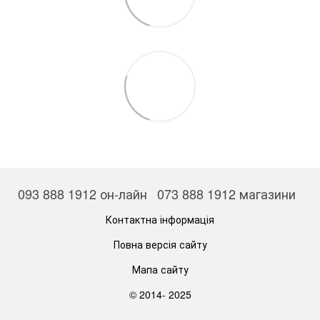
093 888 1912 он-лайн
073 888 1912 магазини
Контактна інформація
Повна версія сайту
Мапа сайту
© 2014- 2025