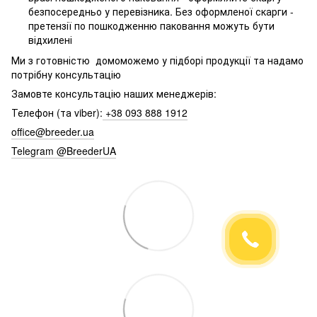
безпосередньо у перевізника. Без оформленої скарги -
претензії по пошкодженню паковання можуть бути
відхилені
Ми з готовністю домоможемо у підборі продукції та надамо
потрібну консультацію
Замовте консультацію наших менеджерів:
Телефон (та viber):
+38 093 888 1912
office@breeder.ua
Telegram @BreederUA