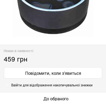
Немає в наявності
459 грн
Повідомити, коли з'явиться
Ввійти
для відображення накопичувальної знижки
%
До обраного