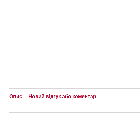
Опис
Новий відгук або коментар