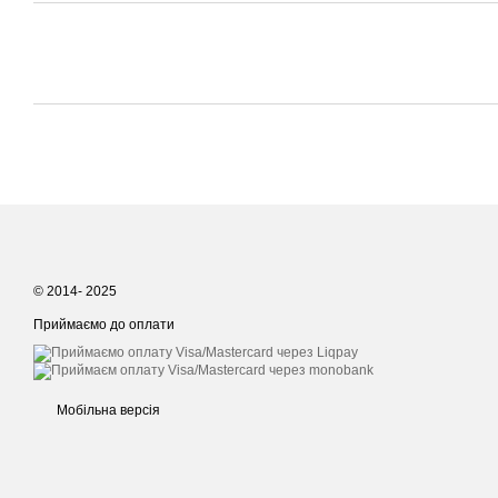
© 2014- 2025
Приймаємо до оплати
Мобільна версія