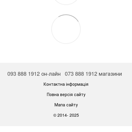
093 888 1912 он-лайн
073 888 1912 магазини
Контактна інформація
Повна версія сайту
Мапа сайту
© 2014- 2025