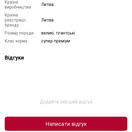
Країна
Литва
виробництва
Країна
реєстрації
Литва
бренду
Розмір породи
великі, гігантські
Клас корму
супер преміум
Відгуки
Додайте перший відгук
Написати відгук