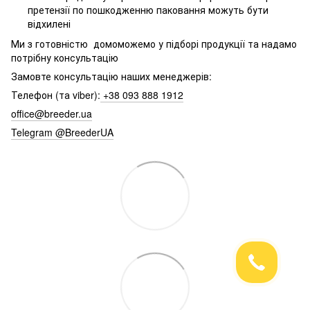
претензії по пошкодженню паковання можуть бути
відхилені
Ми з готовністю домоможемо у підборі продукції та надамо
потрібну консультацію
Замовте консультацію наших менеджерів:
Телефон (та viber):
+38 093 888 1912
office@breeder.ua
Telegram @BreederUA