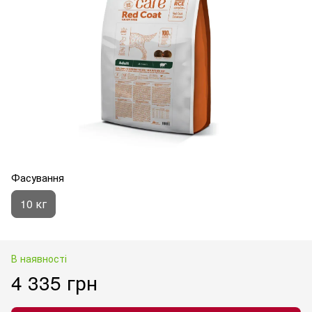
Фасування
10 кг
В наявності
4 335 грн