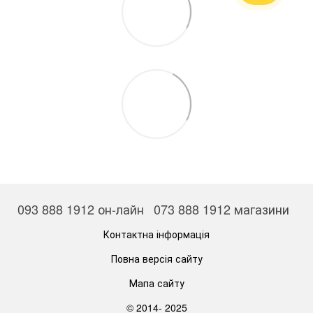
093 888 1912 он-лайн
073 888 1912 магазини
Контактна інформація
Повна версія сайту
Мапа сайту
© 2014- 2025