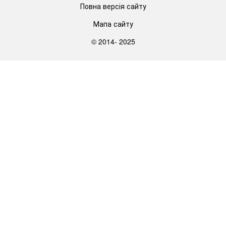
Повна версія сайту
Мапа сайту
© 2014- 2025