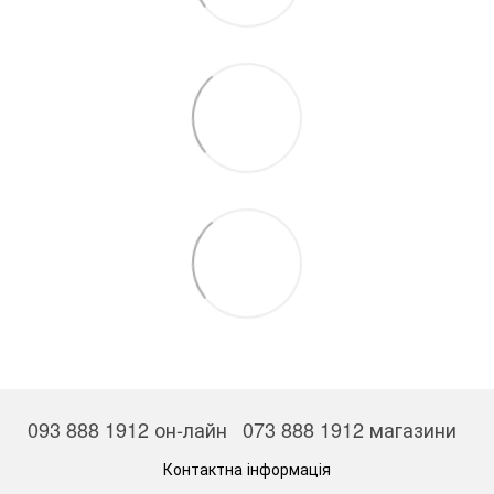
093 888 1912 он-лайн
073 888 1912 магазини
Контактна інформація