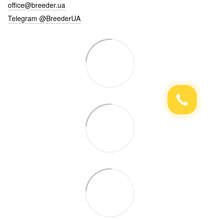
office@breeder.ua
Telegram @BreederUA