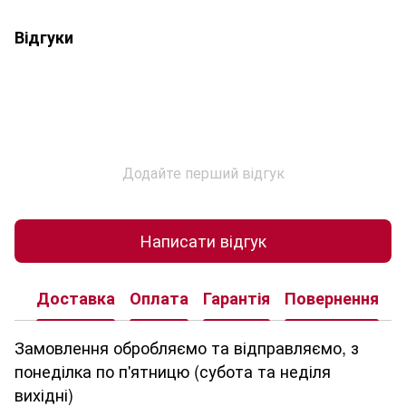
Відгуки
Додайте перший відгук
Написати відгук
Доставка
Оплата
Гарантія
Повернення
К
Замовлення обробляємо та відправляємо, з
понеділка по п'ятницю (субота та неділя
вихідні)