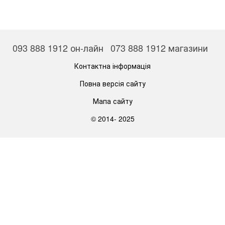
093 888 1912 он-лайн
073 888 1912 магазини
Контактна інформація
Повна версія сайту
Мапа сайту
© 2014- 2025