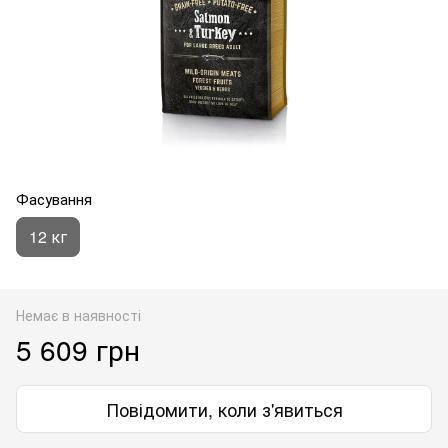
Фасування
12 кг
Немає в наявності
5 609 грн
Повідомити, коли з'явиться