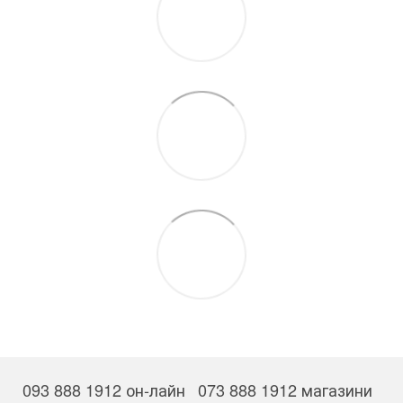
093 888 1912 он-лайн
073 888 1912 магазини